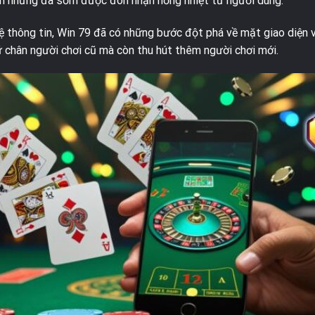
bản nhưng đã sớm được đón nhận nồng nhiệt từ người dùng.
thông tin, Win 79 đã có những bước đột phá về mặt giao diện v
iữ chân người chơi cũ mà còn thu hút thêm người chơi mới.