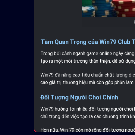
Tầm Quan Trọng của Win79 Club 
Trong bối cảnh ngành game online ngày càng
tạo ra một môi trường thân thiện, dễ sử dụng
Win79 đã nâng cao tiêu chuẩn chất lượng dịc
cao giá trị thương hiệu mà còn góp phần là
Đối Tượng Người Chơi Chính
Win79 hướng tới nhiều đối tượng người chơi
chú trọng đến việc tạo ra các chương trình 
Hơn nữa, Win 79 còn mở rộng đối tượng người c