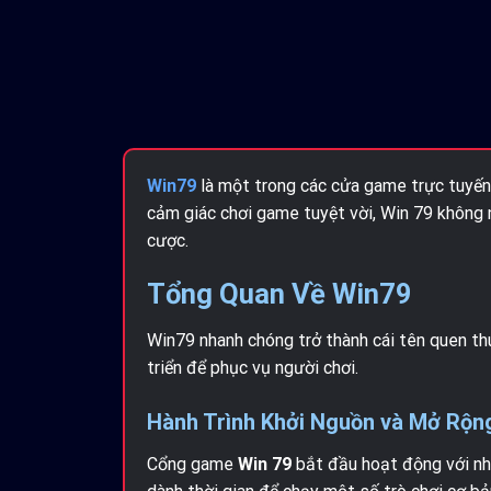
Win79
là một trong các cửa game trực tuyến p
cảm giác chơi game tuyệt vời, Win 79 không n
cược.
Tổng Quan Về Win79
Win79 nhanh chóng trở thành cái tên quen th
triển để phục vụ người chơi.
Hành Trình Khởi Nguồn và Mở Rộn
Cổng game
Win 79
bắt đầu hoạt động với nhi