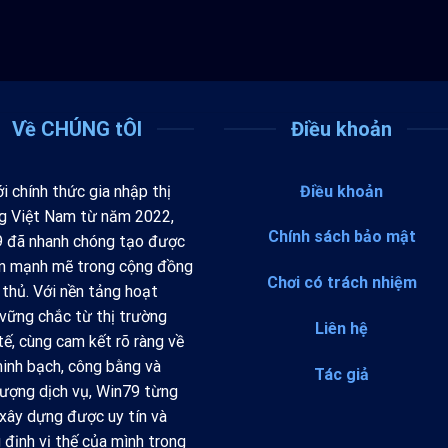
niềm vui ở đây.
ên Win79
 hút đông đảo người chơi chính là các tính năng tiện ích và hấp
Về CHÚNG tÔI
Điều khoản
ản và Sang Trọng
i chính thức gia nhập thị
Điều khoản
g Việt Nam từ năm 2022,
Chính sách bảo mật
 đã nhanh chóng tạo được
n mạnh mẽ trong cộng đồng
Chơi có trách nhiệm
thủ. Với nền tảng hoạt
vững chắc từ thị trường
Liên hệ
tế, cùng cam kết rõ ràng về
minh bạch, công bằng và
Tác giả
lượng dịch vụ, Win79 từng
xây dựng được uy tín và
 định vị thế của mình trong