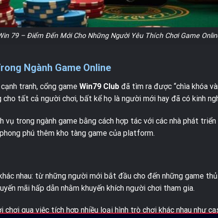
Win 79 – Điểm Đến Mới Cho Những Người Yêu Thích Chơi Game Onlin
Trong Ngành Game Online
 cạnh tranh, cổng game
Win79 Club
đã tìm ra được “chìa khóa và
 cho tất cả người chơi, bất kể họ là người mới hay đã có kinh ng
h vụ trong ngành game bằng cách hợp tác với các nhà phát triển
m phong phú thêm kho tàng game của platform.
 khác nhau: từ những người mới bắt đầu cho đến những game thủ
khuyến mãi hấp dẫn nhằm khuyến khích người chơi tham gia.
hơi qua việc tích hợp nhiều loại hình trò chơi khác nhau như casi