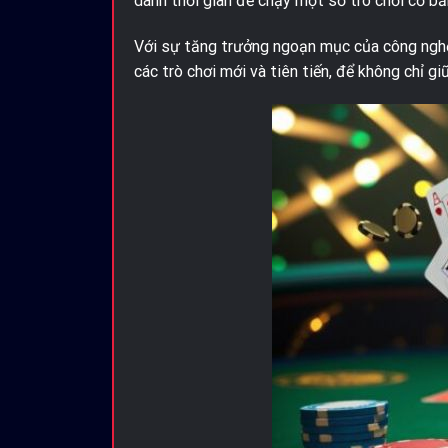
dành thời gian để chạy một số trò chơi cơ 
Với sự tăng trưởng ngoạn mục của công nghệ 
các trò chơi mới và tiên tiến, để không chỉ g