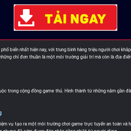
hổ biến nhất hiện nay, với trung bình hàng triệu người chơi khắp
hững chỉ đơn thuần là một môi trường giải trí mà còn là địa điể
uộc trong cộng đồng game thủ. Hình thành từ những năm gần đây
g
ệm vụ tạo ra một môi trường chơi game trực tuyến an toàn và h